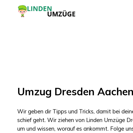
Umzug Dresden Aache
Wir geben dir Tipps und Tricks, damit bei de
schief geht. Wir ziehen von
Linden Umzüge Dr
um und wissen, worauf es ankommt. Folge uns