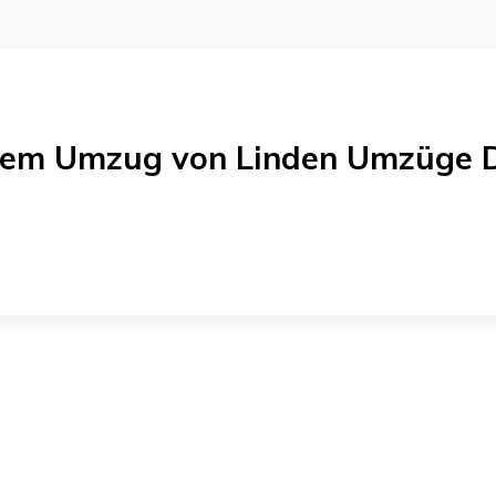
einem Umzug von
Linden Umzüge 