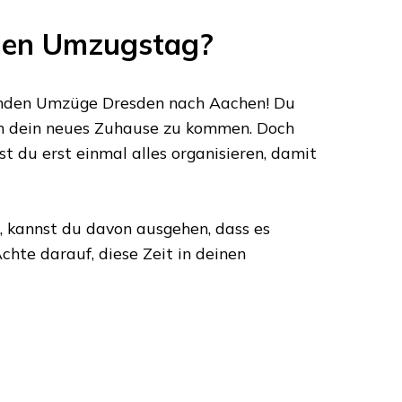
hen Umzugstag?
nden Umzüge Dresden
nach
Aachen
! Du
in dein neues Zuhause zu kommen. Doch
st du erst einmal alles organisieren, damit
, kannst du davon ausgehen, dass es
chte darauf, diese Zeit in deinen