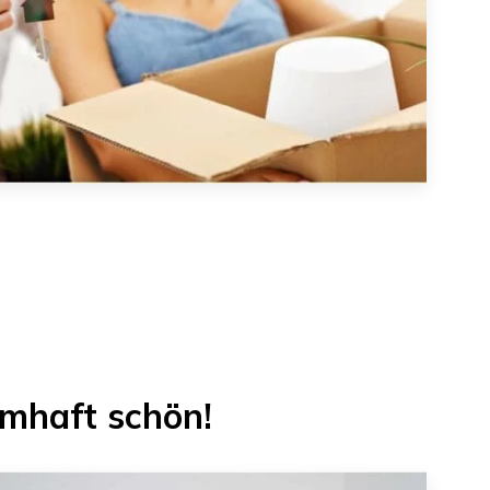
mhaft schön!