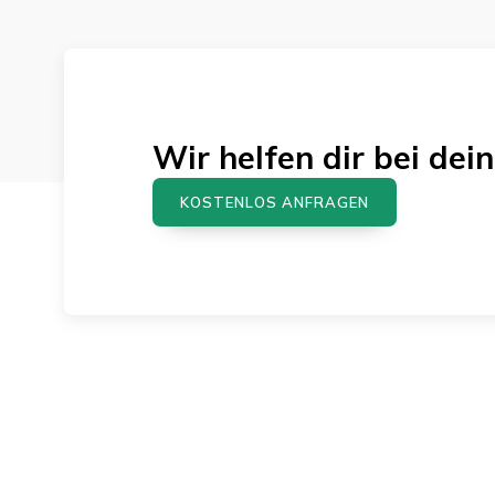
Wir helfen dir bei d
KOSTENLOS ANFRAGEN