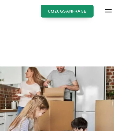
UMZUGSANFRAGE