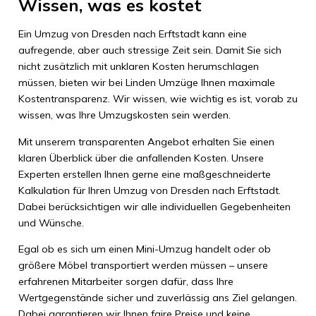
Wissen, was es kostet
Ein Umzug von Dresden nach Erftstadt kann eine
aufregende, aber auch stressige Zeit sein. Damit Sie sich
nicht zusätzlich mit unklaren Kosten herumschlagen
müssen, bieten wir bei Linden Umzüge Ihnen maximale
Kostentransparenz. Wir wissen, wie wichtig es ist, vorab zu
wissen, was Ihre Umzugskosten sein werden.
Mit unserem transparenten Angebot erhalten Sie einen
klaren Überblick über die anfallenden Kosten. Unsere
Experten erstellen Ihnen gerne eine maßgeschneiderte
Kalkulation für Ihren Umzug von Dresden nach Erftstadt.
Dabei berücksichtigen wir alle individuellen Gegebenheiten
und Wünsche.
Egal ob es sich um einen Mini-Umzug handelt oder ob
größere Möbel transportiert werden müssen – unsere
erfahrenen Mitarbeiter sorgen dafür, dass Ihre
Wertgegenstände sicher und zuverlässig ans Ziel gelangen.
Dabei garantieren wir Ihnen faire Preise und keine