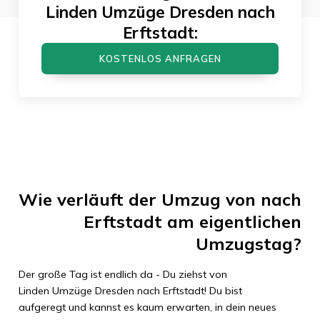
Linden Umzüge Dresden
nach
Erftstadt
:
KOSTENLOS ANFRAGEN
Wie verläuft der Umzug von
nach
Erftstadt
am eigentlichen
Umzugstag?
Der große Tag ist endlich da - Du ziehst von
Linden Umzüge Dresden
nach
Erftstadt
! Du bist
aufgeregt und kannst es kaum erwarten, in dein neues