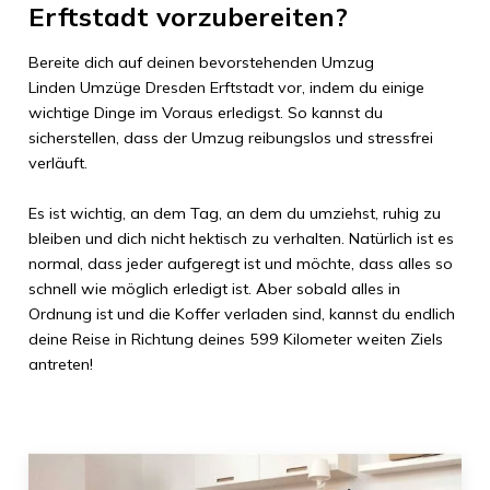
Erftstadt
vorzubereiten?
Bereite dich auf deinen bevorstehenden Umzug
Linden Umzüge Dresden
Erftstadt
vor, indem du einige
wichtige Dinge im Voraus erledigst. So kannst du
sicherstellen, dass der Umzug reibungslos und stressfrei
verläuft.
Es ist wichtig, an dem Tag, an dem du umziehst, ruhig zu
bleiben und dich nicht hektisch zu verhalten. Natürlich ist es
normal, dass jeder aufgeregt ist und möchte, dass alles so
schnell wie möglich erledigt ist. Aber sobald alles in
Ordnung ist und die Koffer verladen sind, kannst du endlich
deine Reise in Richtung deines
599 Kilometer
weiten Ziels
antreten!