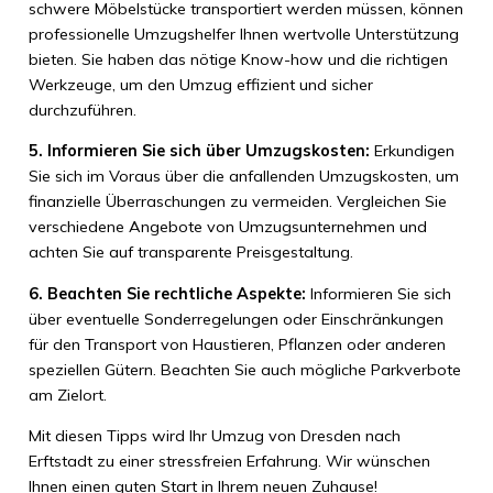
schwere Möbelstücke transportiert werden müssen, können
professionelle Umzugshelfer Ihnen wertvolle Unterstützung
bieten. Sie haben das nötige Know-how und die richtigen
Werkzeuge, um den Umzug effizient und sicher
durchzuführen.
5. Informieren Sie sich über Umzugskosten:
Erkundigen
Sie sich im Voraus über die anfallenden Umzugskosten, um
finanzielle Überraschungen zu vermeiden. Vergleichen Sie
verschiedene Angebote von Umzugsunternehmen und
achten Sie auf transparente Preisgestaltung.
6. Beachten Sie rechtliche Aspekte:
Informieren Sie sich
über eventuelle Sonderregelungen oder Einschränkungen
für den Transport von Haustieren, Pflanzen oder anderen
speziellen Gütern. Beachten Sie auch mögliche Parkverbote
am Zielort.
Mit diesen Tipps wird Ihr Umzug von Dresden nach
Erftstadt zu einer stressfreien Erfahrung. Wir wünschen
Ihnen einen guten Start in Ihrem neuen Zuhause!