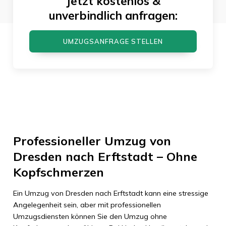
Jetzt kostenlos &
unverbindlich anfragen:
UMZUGSANFRAGE STELLEN
Professioneller Umzug von
Dresden nach Erftstadt – Ohne
Kopfschmerzen
Ein Umzug von Dresden nach Erftstadt kann eine stressige
Angelegenheit sein, aber mit professionellen
Umzugsdiensten können Sie den Umzug ohne