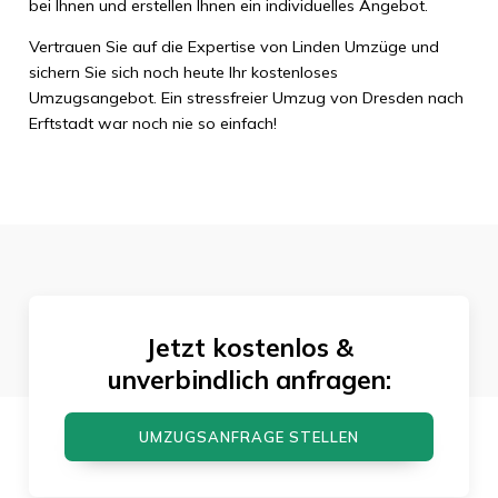
bei Ihnen und erstellen Ihnen ein individuelles Angebot.
Vertrauen Sie auf die Expertise von Linden Umzüge und
sichern Sie sich noch heute Ihr kostenloses
Umzugsangebot. Ein stressfreier Umzug von Dresden nach
Erftstadt war noch nie so einfach!
Jetzt kostenlos &
unverbindlich anfragen:
UMZUGSANFRAGE STELLEN