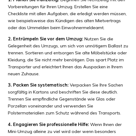
Vorbereitungen für Ihren Umzug. Erstellen Sie eine
Checkliste mit allen Aufgaben, die erledigt werden müssen,
wie beispielsweise das Kündigen des alten Mietvertrags
oder das Ummelden beim Einwohnermeldeamt.
2. Entrümpeln Sie vor dem Umzug:
Nutzen Sie die
Gelegenheit des Umzugs, um sich von unnötigem Ballast zu
trennen. Sortieren und entsorgen Sie alte Möbelstücke oder
Kleidung, die Sie nicht mehr benötigen. Das spart Platz im
Transporter und erleichtert Ihnen das Auspacken in Ihrem
neuen Zuhause.
3. Packen Sie systematisch:
Verpacken Sie Ihre Sachen
sorgfältig in Kartons und beschriften Sie diese deutlich.
Trennen Sie empfindliche Gegenstände wie Glas oder
Porzellan voneinander und verwenden Sie
Polstermaterialien zum Schutz während des Transports.
4. Engagieren Sie professionelle Hilfe:
Wenn Ihnen der
Mini-Umzug alleine zu viel wird oder wenn besonders