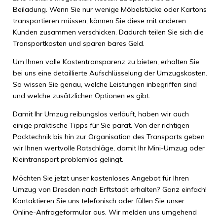
Beiladung. Wenn Sie nur wenige Möbelstücke oder Kartons
transportieren müssen, können Sie diese mit anderen
Kunden zusammen verschicken. Dadurch teilen Sie sich die
Transportkosten und sparen bares Geld.
Um Ihnen volle Kostentransparenz zu bieten, erhalten Sie
bei uns eine detaillierte Aufschlüsselung der Umzugskosten.
So wissen Sie genau, welche Leistungen inbegriffen sind
und welche zusätzlichen Optionen es gibt.
Damit Ihr Umzug reibungslos verläuft, haben wir auch
einige praktische Tipps für Sie parat. Von der richtigen
Packtechnik bis hin zur Organisation des Transports geben
wir Ihnen wertvolle Ratschläge, damit Ihr Mini-Umzug oder
Kleintransport problemlos gelingt.
Möchten Sie jetzt unser kostenloses Angebot für Ihren
Umzug von Dresden nach Erftstadt erhalten? Ganz einfach!
Kontaktieren Sie uns telefonisch oder füllen Sie unser
Online-Anfrageformular aus. Wir melden uns umgehend