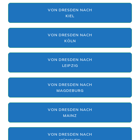
VON DRESDEN NACH
KIEL
VON DRESDEN NACH
KÖLN
VON DRESDEN NACH
LEIPZIG
VON DRESDEN NACH
MAGDEBURG
VON DRESDEN NACH
MAINZ
VON DRESDEN NACH