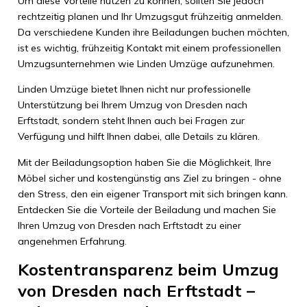
Um diese Vorteile nutzen zu können, sollten Sie jedoch
rechtzeitig planen und Ihr Umzugsgut frühzeitig anmelden.
Da verschiedene Kunden ihre Beiladungen buchen möchten,
ist es wichtig, frühzeitig Kontakt mit einem professionellen
Umzugsunternehmen wie Linden Umzüge aufzunehmen.
Linden Umzüge bietet Ihnen nicht nur professionelle
Unterstützung bei Ihrem Umzug von Dresden nach
Erftstadt, sondern steht Ihnen auch bei Fragen zur
Verfügung und hilft Ihnen dabei, alle Details zu klären.
Mit der Beiladungsoption haben Sie die Möglichkeit, Ihre
Möbel sicher und kostengünstig ans Ziel zu bringen - ohne
den Stress, den ein eigener Transport mit sich bringen kann.
Entdecken Sie die Vorteile der Beiladung und machen Sie
Ihren Umzug von Dresden nach Erftstadt zu einer
angenehmen Erfahrung.
Kostentransparenz beim Umzug
von Dresden nach Erftstadt –