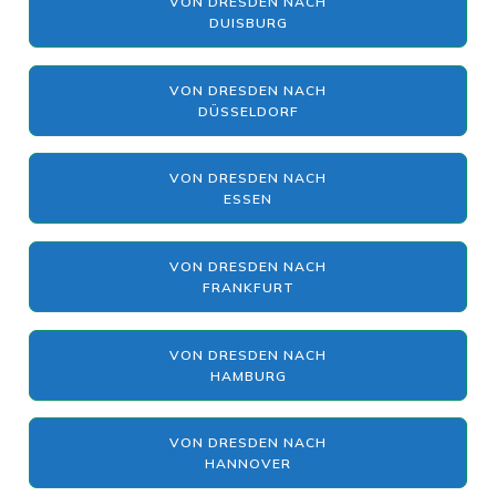
VON DRESDEN NACH
DUISBURG
VON DRESDEN NACH
DÜSSELDORF
VON DRESDEN NACH
ESSEN
VON DRESDEN NACH
FRANKFURT
VON DRESDEN NACH
HAMBURG
VON DRESDEN NACH
HANNOVER