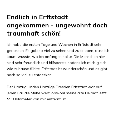
Endlich in
Erftstadt
angekommen - ungewohnt doch
traumhaft schön!
Ich habe die ersten Tage und Wochen in
Erftstadt
sehr
genossen! Es gab so viel zu sehen und zu erleben, dass ich
kaum wusste, wo ich anfangen sollte. Die Menschen hier
sind sehr freundlich und hilfsbereit, sodass ich mich gleich
wie zuhause fühlte.
Erftstadt
ist wunderschön und es gibt
noch so viel zu entdecken!
Der Umzug
Linden Umzüge Dresden
Erftstadt
war auf
jeden Fall die Mühe wert, obwohl meine alte Heimat jetzt
599 Kilometer
von mir entfernt ist!