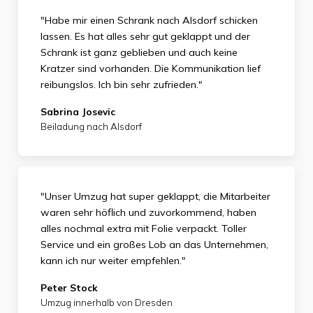
"Habe mir einen Schrank nach Alsdorf schicken
lassen. Es hat alles sehr gut geklappt und der
Schrank ist ganz geblieben und auch keine
Kratzer sind vorhanden. Die Kommunikation lief
reibungslos. Ich bin sehr zufrieden."
Sabrina Josevic
Beiladung nach Alsdorf
"Unser Umzug hat super geklappt, die Mitarbeiter
waren sehr höflich und zuvorkommend, haben
alles nochmal extra mit Folie verpackt. Toller
Service und ein großes Lob an das Unternehmen,
kann ich nur weiter empfehlen."
Peter Stock
Umzug innerhalb von Dresden