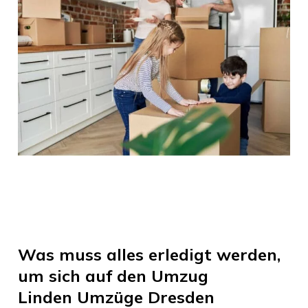
Was muss alles erledigt werden,
um sich auf den Umzug
Linden Umzüge Dresden