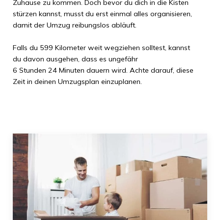
Zuhause zu kommen. Doch bevor du dich in die Kisten
stürzen kannst, musst du erst einmal alles organisieren,
damit der Umzug reibungslos abläuft.
Falls du
599 Kilometer
weit wegziehen solltest, kannst
du davon ausgehen, dass es ungefähr
6 Stunden 24 Minuten
dauern wird. Achte darauf, diese
Zeit in deinen Umzugsplan einzuplanen.