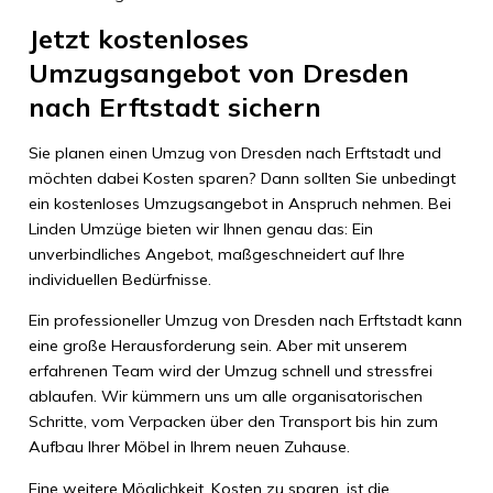
Jetzt kostenloses
Umzugsangebot von Dresden
nach Erftstadt sichern
Sie planen einen Umzug von Dresden nach Erftstadt und
möchten dabei Kosten sparen? Dann sollten Sie unbedingt
ein kostenloses Umzugsangebot in Anspruch nehmen. Bei
Linden Umzüge bieten wir Ihnen genau das: Ein
unverbindliches Angebot, maßgeschneidert auf Ihre
individuellen Bedürfnisse.
Ein professioneller Umzug von Dresden nach Erftstadt kann
eine große Herausforderung sein. Aber mit unserem
erfahrenen Team wird der Umzug schnell und stressfrei
ablaufen. Wir kümmern uns um alle organisatorischen
Schritte, vom Verpacken über den Transport bis hin zum
Aufbau Ihrer Möbel in Ihrem neuen Zuhause.
Eine weitere Möglichkeit, Kosten zu sparen, ist die