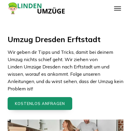
Umzug Dresden Erftstadt
Wir geben dir Tipps und Tricks, damit bei deinem
Umzug nichts schief geht. Wir ziehen von
Linden Umzüge Dresden
nach
Erftstadt
um und
wissen, worauf es ankommt. Folge unseren
Anleitungen, und du wirst sehen, dass der Umzug kein
Problem ist!
KOSTENLOS ANFRAGEN