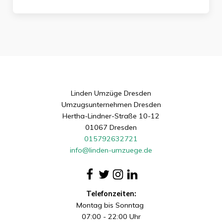
Linden Umzüge Dresden
Umzugsunternehmen Dresden
Hertha-Lindner-Straße 10-12
01067 Dresden
015792632721
info@linden-umzuege.de
Telefonzeiten:
Montag bis Sonntag
07:00 - 22:00 Uhr