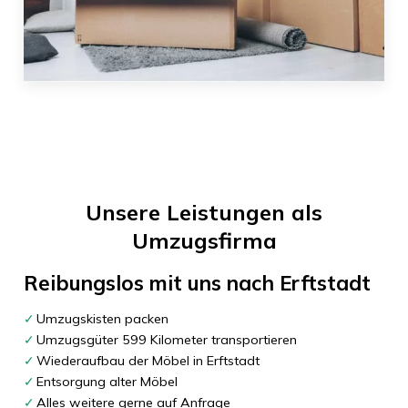
Unsere Leistungen als
Umzugsfirma
Reibungslos mit uns nach
Erftstadt
Umzugskisten packen
Umzugsgüter 599 Kilometer transportieren
Wiederaufbau der Möbel in Erftstadt
Entsorgung alter Möbel
Alles weitere gerne auf Anfrage