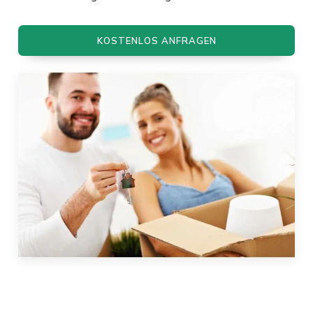
KOSTENLOS ANFRAGEN