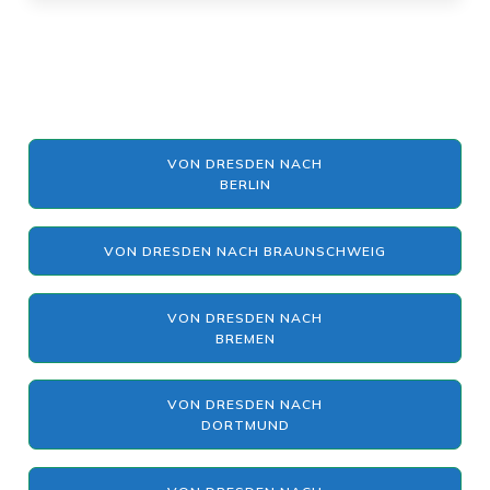
VON DRESDEN NACH
BERLIN
VON DRESDEN NACH BRAUNSCHWEIG
VON DRESDEN NACH
BREMEN
VON DRESDEN NACH
DORTMUND