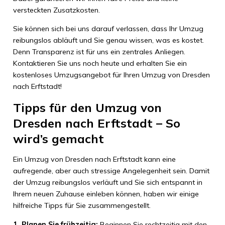
versteckten Zusatzkosten.
Sie können sich bei uns darauf verlassen, dass Ihr Umzug
reibungslos abläuft und Sie genau wissen, was es kostet.
Denn Transparenz ist für uns ein zentrales Anliegen.
Kontaktieren Sie uns noch heute und erhalten Sie ein
kostenloses Umzugsangebot für Ihren Umzug von Dresden
nach Erftstadt!
Tipps für den Umzug von
Dresden nach Erftstadt – So
wird’s gemacht
Ein Umzug von Dresden nach Erftstadt kann eine
aufregende, aber auch stressige Angelegenheit sein. Damit
der Umzug reibungslos verläuft und Sie sich entspannt in
Ihrem neuen Zuhause einleben können, haben wir einige
hilfreiche Tipps für Sie zusammengestellt.
1. Planen Sie frühzeitig:
Beginnen Sie rechtzeitig mit den