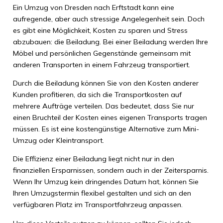
Ein Umzug von Dresden nach Erftstadt kann eine
aufregende, aber auch stressige Angelegenheit sein. Doch
es gibt eine Möglichkeit, Kosten zu sparen und Stress
abzubauen: die Beiladung. Bei einer Beiladung werden Ihre
Möbel und persönlichen Gegenstände gemeinsam mit
anderen Transporten in einem Fahrzeug transportiert.
Durch die Beiladung können Sie von den Kosten anderer
Kunden profitieren, da sich die Transportkosten auf
mehrere Aufträge verteilen. Das bedeutet, dass Sie nur
einen Bruchteil der Kosten eines eigenen Transports tragen
müssen. Es ist eine kostengünstige Alternative zum Mini-
Umzug oder Kleintransport.
Die Effizienz einer Beiladung liegt nicht nur in den
finanziellen Ersparnissen, sondern auch in der Zeitersparnis.
Wenn Ihr Umzug kein dringendes Datum hat, können Sie
Ihren Umzugstermin flexibel gestalten und sich an den
verfügbaren Platz im Transportfahrzeug anpassen.