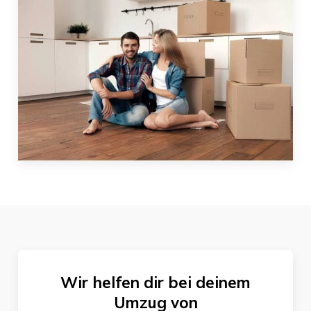
Wir helfen dir bei deinem
Umzug von