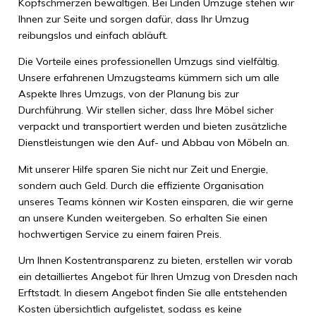
Kopfschmerzen bewältigen. Bei Linden Umzüge stehen wir
Ihnen zur Seite und sorgen dafür, dass Ihr Umzug
reibungslos und einfach abläuft.
Die Vorteile eines professionellen Umzugs sind vielfältig.
Unsere erfahrenen Umzugsteams kümmern sich um alle
Aspekte Ihres Umzugs, von der Planung bis zur
Durchführung. Wir stellen sicher, dass Ihre Möbel sicher
verpackt und transportiert werden und bieten zusätzliche
Dienstleistungen wie den Auf- und Abbau von Möbeln an.
Mit unserer Hilfe sparen Sie nicht nur Zeit und Energie,
sondern auch Geld. Durch die effiziente Organisation
unseres Teams können wir Kosten einsparen, die wir gerne
an unsere Kunden weitergeben. So erhalten Sie einen
hochwertigen Service zu einem fairen Preis.
Um Ihnen Kostentransparenz zu bieten, erstellen wir vorab
ein detailliertes Angebot für Ihren Umzug von Dresden nach
Erftstadt. In diesem Angebot finden Sie alle entstehenden
Kosten übersichtlich aufgelistet, sodass es keine