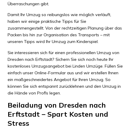
Überraschungen gibt.
Damit Ihr Umzug so reibungslos wie möglich verläuft,
haben wir einige praktische Tipps für Sie
zusammengestellt. Von der rechtzeitigen Planung über das
Packen bis hin zur Organisation des Transports – mit
unseren Tipps wird Ihr Umzug zum Kinderspiel.
Sie interessieren sich für einen professionellen Umzug von
Dresden nach Erftstadt? Sichern Sie sich noch heute Ihr
kostenloses Umzugsangebot bei Linden Umzüge. Füllen Sie
einfach unser Online-Formular aus und wir erstellen Ihnen
ein maßgeschneidertes Angebot für Ihren Umzug. So
können Sie sich entspannt zurücklehnen und den Umzug in
die Hände von Profis legen.
Beiladung von Dresden nach
Erftstadt – Spart Kosten und
Stress