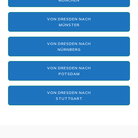
MÜNCHEN
VON DRESDEN NACH
MÜNSTER
VON DRESDEN NACH
NÜRNBERG
VON DRESDEN NACH
POTSDAM
VON DRESDEN NACH
STUTTGART