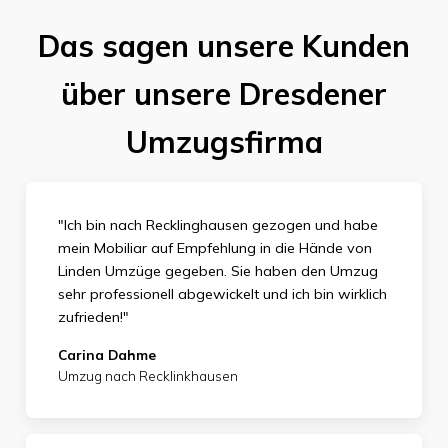
Das sagen unsere Kunden
über unsere Dresdener
Umzugsfirma
"Ich bin nach Recklinghausen gezogen und habe
mein Mobiliar auf Empfehlung in die Hände von
Linden Umzüge gegeben. Sie haben den Umzug
sehr professionell abgewickelt und ich bin wirklich
zufrieden
!"
Carina Dahme
Umzug nach Recklinkhausen